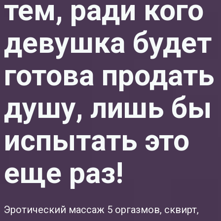
тем, ради кого
девушка будет
готова продать
душу, лишь бы
испытать это
еще раз!
Эротический массаж 5 оргазмов, сквирт,