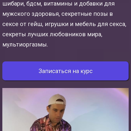
шибари, бдсм, витамины и добавки для
мужского здоровья, секретные позы в
сексе от гейш, игрушки и мебель для секса,
секреты лучших любовников мира,
мультиоргазмы.
Записаться на курс