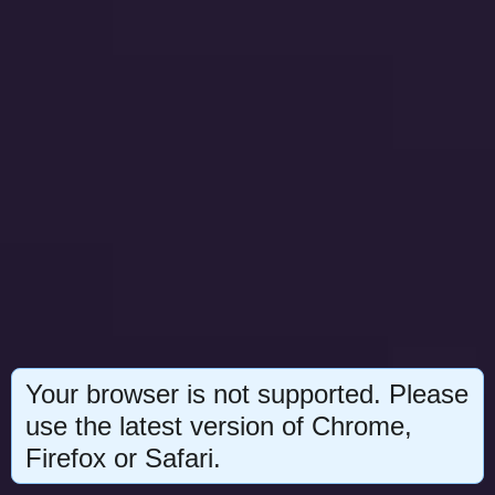
Your browser is not supported. Please
use the latest version of Chrome,
Firefox or Safari.