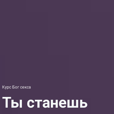
Курс Бог секса
Ты станешь